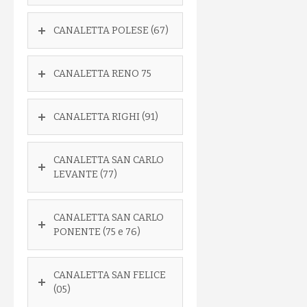
CANALETTA POLESE (67)
CANALETTA RENO 75
CANALETTA RIGHI (91)
CANALETTA SAN CARLO
LEVANTE (77)
CANALETTA SAN CARLO
PONENTE (75 e 76)
CANALETTA SAN FELICE
(05)