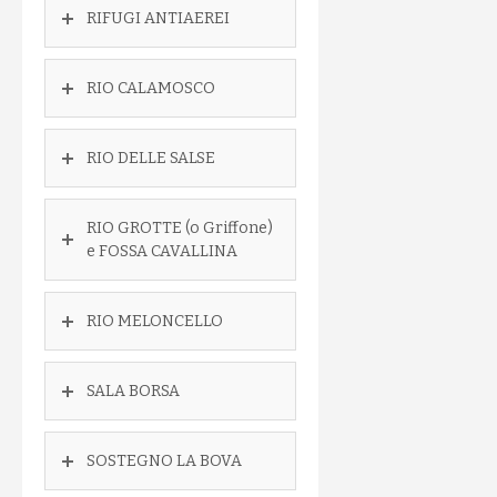
RIFUGI ANTIAEREI
RIO CALAMOSCO
RIO DELLE SALSE
RIO GROTTE (o Griffone)
e FOSSA CAVALLINA
RIO MELONCELLO
SALA BORSA
SOSTEGNO LA BOVA