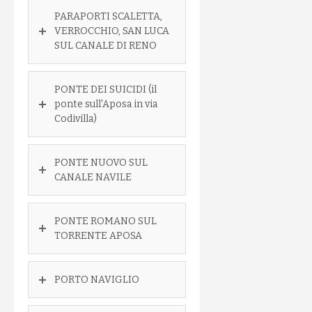
PARAPORTI SCALETTA,
VERROCCHIO, SAN LUCA
SUL CANALE DI RENO
PONTE DEI SUICIDI (il
ponte sull'Aposa in via
Codivilla)
PONTE NUOVO SUL
CANALE NAVILE
PONTE ROMANO SUL
TORRENTE APOSA
PORTO NAVIGLIO