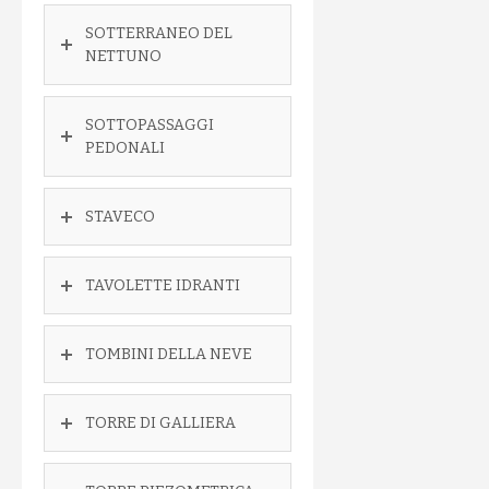
SOTTERRANEO DEL
NETTUNO
SOTTOPASSAGGI
PEDONALI
STAVECO
TAVOLETTE IDRANTI
TOMBINI DELLA NEVE
TORRE DI GALLIERA