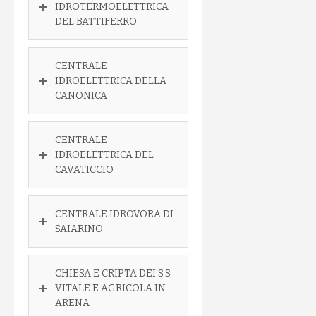
IDROTERMOELETTRICA
DEL BATTIFERRO
CENTRALE
IDROELETTRICA DELLA
CANONICA
CENTRALE
IDROELETTRICA DEL
CAVATICCIO
CENTRALE IDROVORA DI
SAIARINO
CHIESA E CRIPTA DEI S.S
VITALE E AGRICOLA IN
ARENA