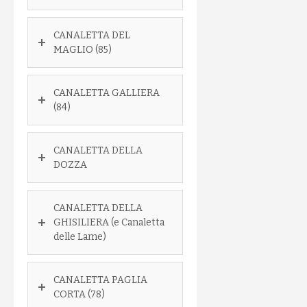
CANALETTA DEL
MAGLIO (85)
CANALETTA GALLIERA
(84)
CANALETTA DELLA
DOZZA
CANALETTA DELLA
GHISILIERA (e Canaletta
delle Lame)
CANALETTA PAGLIA
CORTA (78)