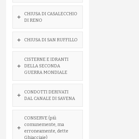
CHIUSA DI CASALECCHIO
DI RENO
CHIUSA DI SAN RUFFILLO
CISTERNE E IDRANTI
DELLA SECONDA
GUERRA MONDIALE
CONDOTTI DERIVATI
DAL CANALE DI SAVENA
CONSERVE (più
comunemente, ma
erroneamente, dette
Ghiacciaie)