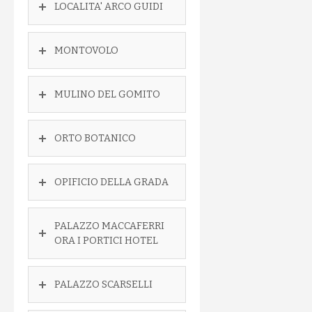
LOCALITA' ARCO GUIDI
MONTOVOLO
MULINO DEL GOMITO
ORTO BOTANICO
OPIFICIO DELLA GRADA
PALAZZO MACCAFERRI
ORA I PORTICI HOTEL
PALAZZO SCARSELLI