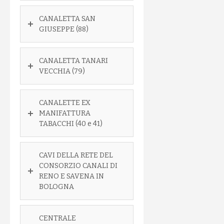
CANALETTA SAN
GIUSEPPE (88)
CANALETTA TANARI
VECCHIA (79)
CANALETTE EX
MANIFATTURA
TABACCHI (40 e 41)
CAVI DELLA RETE DEL
CONSORZIO CANALI DI
RENO E SAVENA IN
BOLOGNA
CENTRALE