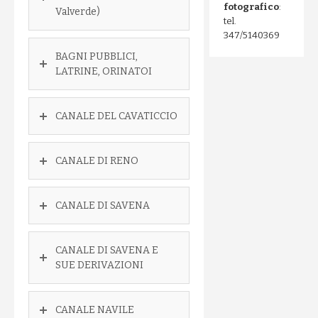
fotografico
:
Valverde)
tel.
347/5140369
BAGNI PUBBLICI,
LATRINE, ORINATOI
CANALE DEL CAVATICCIO
CANALE DI RENO
CANALE DI SAVENA
CANALE DI SAVENA E
SUE DERIVAZIONI
CANALE NAVILE