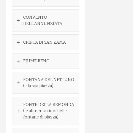
CONVENTO
DELL'ANNUNZIATA
CRIPTA DI SAN ZAMA
FIUME RENO
FONTANA DEL NETTUNO
(e la sua piazza)
FONTE DELLA REMONDA
(le alimentazioni delle
fontane di piazza)