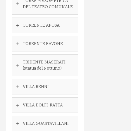
TORRE PIEZOMETRICA
DEL TEATRO COMUNALE
TORRENTE APOSA
TORRENTE RAVONE
TRIDENTE MASERATI
(statua del Nettuno)
VILLA BENNI
VILLA DOLFI-RATTA
VILLA GUASTAVILLANI