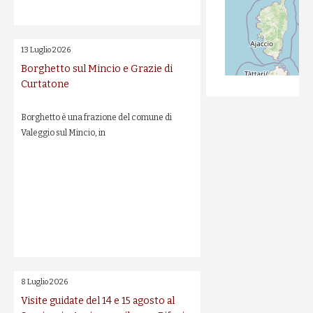
13 Luglio 2026
Borghetto sul Mincio e Grazie di
Curtatone
Borghetto è una frazione del comune di
Valeggio sul Mincio, in
8 Luglio 2026
Visite guidate del 14 e 15 agosto al