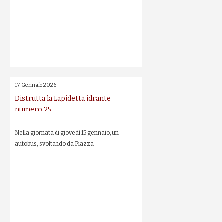
17 Gennaio 2026
Distrutta la Lapidetta idrante
numero 25
Nella giornata di giovedì 15 gennaio, un
autobus, svoltando da Piazza