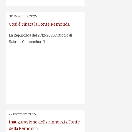
30 Dicembre 2025
Così è rinata la Fonte Remonda
La Repubblica del 21/12/2025 Articolo di
Sabrina Camonchia. Il
22 Dicembre 2025
Inaugurazione della rinnovata Fonte
della Remonda