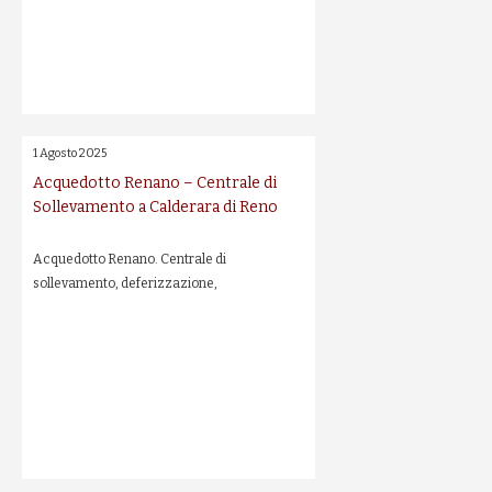
1 Agosto 2025
Acquedotto Renano – Centrale di
Sollevamento a Calderara di Reno
Acquedotto Renano. Centrale di
sollevamento, deferizzazione,