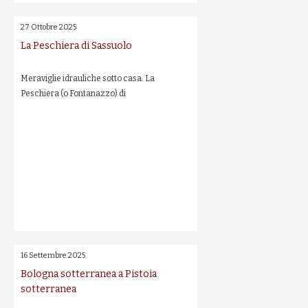
27 Ottobre 2025
La Peschiera di Sassuolo
Meraviglie idrauliche sotto casa. La
Peschiera (o Fontanazzo) di
16 Settembre 2025
Bologna sotterranea a Pistoia
sotterranea